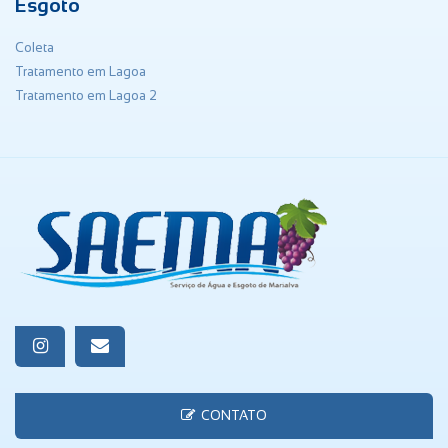
Esgoto
Coleta
Tratamento em Lagoa
Tratamento em Lagoa 2
CONTATO