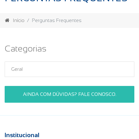
Início
Perguntas Frequentes
Categorias
Geral
AINDA COM DÚVIDAS? FALE CONOSCO.
Institucional