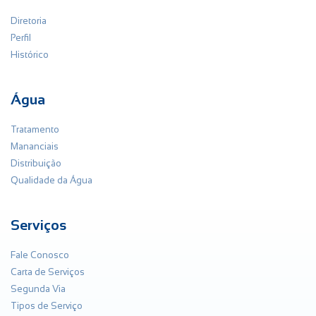
Diretoria
Perfil
Histórico
Água
Tratamento
Mananciais
Distribuição
Qualidade da Água
Serviços
Fale Conosco
Carta de Serviços
Segunda Via
Tipos de Serviço