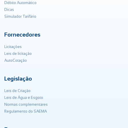
Débito Automático
Dicas
Simulador Tarifário
Fornecedores
Licitações
Leis de licitação
AutoCotação
Legislação
Leis de Criação
Leis de Água e Esgoto
Normas complementares
Regulamento do SAEMA